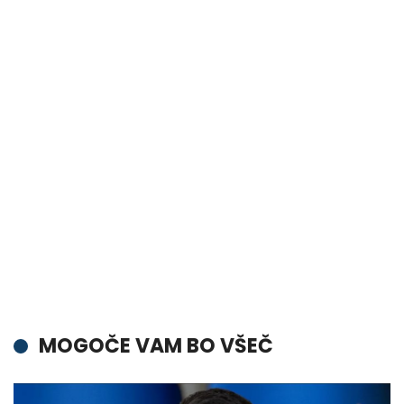
MOGOČE VAM BO VŠEČ