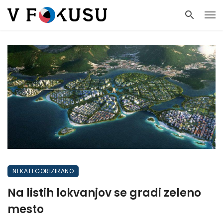
NEKATEGORIZIRANO
Na listih lokvanjov se gradi zeleno
mesto