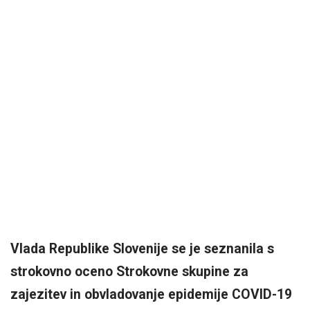
Vlada Republike Slovenije se je seznanila s
strokovno oceno Strokovne skupine za
zajezitev in obvladovanje epidemije COVID-19