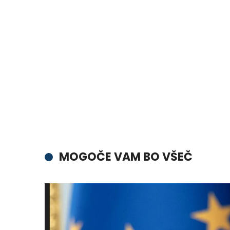
MOGOČE VAM BO VŠEČ