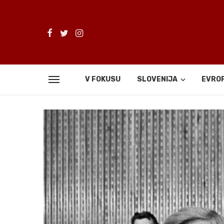
V FOKUSU
SLOVENIJA
EVRO