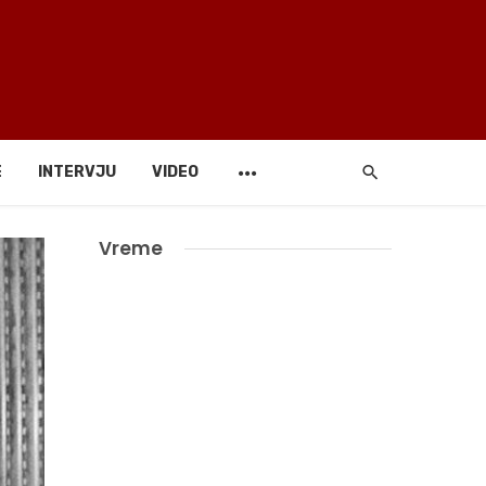
E
INTERVJU
VIDEO
Vreme