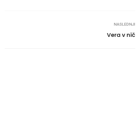
NASLEDNJI
Vera v nič