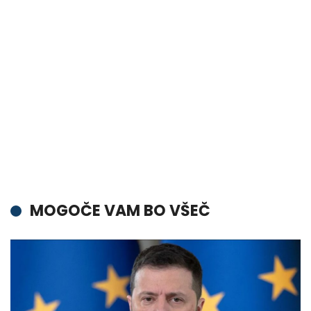
MOGOČE VAM BO VŠEČ