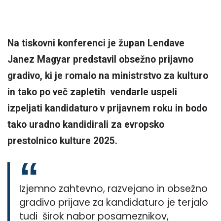
Na tiskovni konferenci je župan Lendave
Janez Magyar predstavil obsežno prijavno
gradivo, ki je romalo na ministrstvo za kulturo
in tako po več zapletih vendarle uspeli
izpeljati kandidaturo v prijavnem roku in bodo
tako uradno kandidirali za evropsko
prestolnico kulture 2025.
Izjemno zahtevno, razvejano in obsežno
gradivo prijave za kandidaturo je terjalo
tudi širok nabor posameznikov,