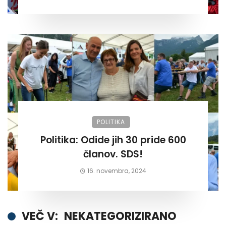
POLITIKA
Politika: Odide jih 30 pride 600
članov. SDS!
16. novembra, 2024
VEČ V:
NEKATEGORIZIRANO