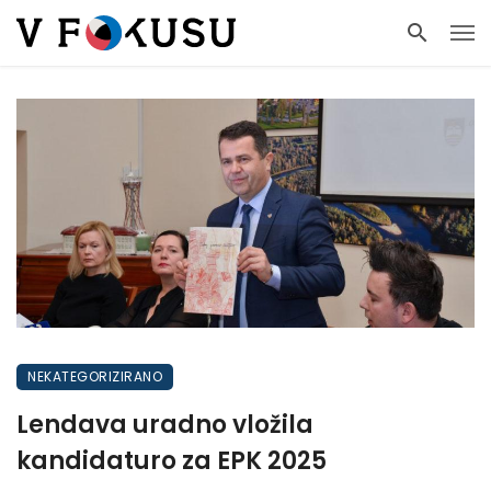
NEKATEGORIZIRANO
Lendava uradno vložila
kandidaturo za EPK 2025