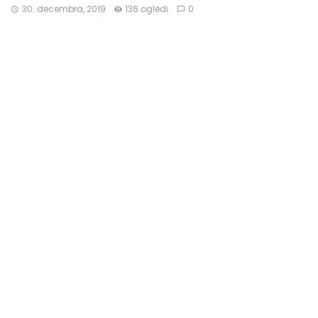
30. decembra, 2019
136 ogledi
0