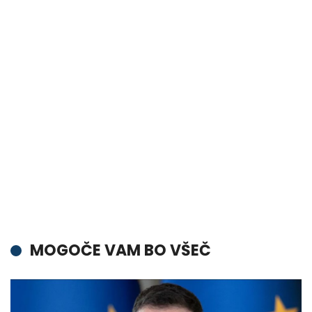
MOGOČE VAM BO VŠEČ