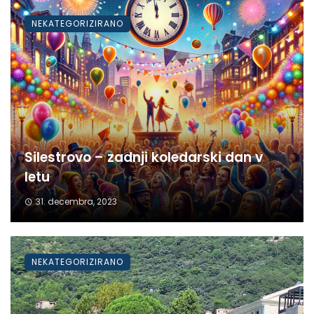
NEKATEGORIZIRANO
Silestrovo – zadnji koledarski dan v
letu
31. decembra, 2023
NEKATEGORIZIRANO