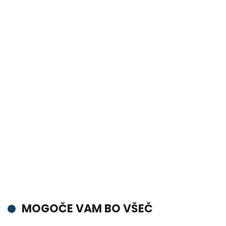
MOGOČE VAM BO VŠEČ