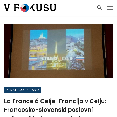
NEKATEGORIZIRANO
La France á Celje-Francija v Celju:
Francosko-slovenski poslovni