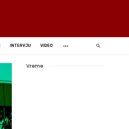
E
INTERVJU
VIDEO
Vreme