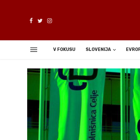
V FOKUSU
SLOVENIJA
EVRO