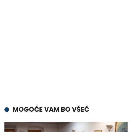
MOGOČE VAM BO VŠEČ