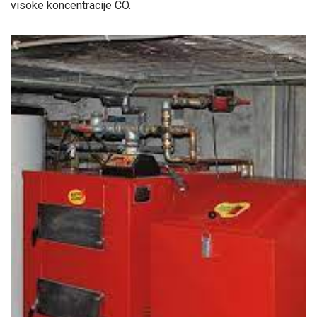
visoke koncentracije CO.