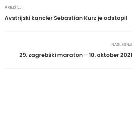
PREJŠNJI
Avstrijski kancler Sebastian Kurz je odstopil
NASLEDNJI
29. zagrebški maraton – 10. oktober 2021