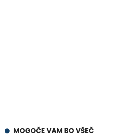
MOGOČE VAM BO VŠEČ