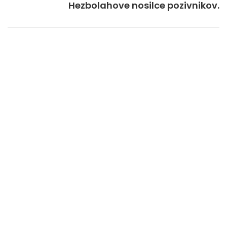
Hezbolahove nosilce pozivnikov.