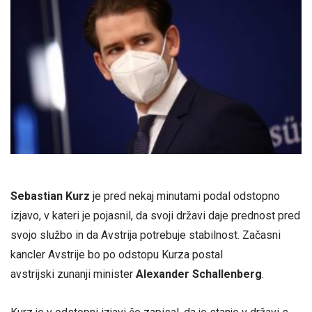
Sebastian Kurz
je pred nekaj minutami podal odstopno
izjavo, v kateri je pojasnil, da svoji državi daje prednost pred
svojo službo in da Avstrija potrebuje stabilnost. Začasni
kancler Avstrije bo po odstopu Kurza postal
avstrijski zunanji minister
Alexander Schallenberg
.