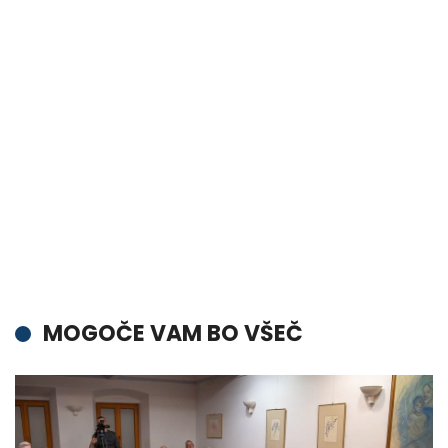
MOGOČE VAM BO VŠEČ