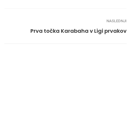
NASLEDNJI
Prva točka Karabaha v Ligi prvakov