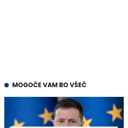
MOGOČE VAM BO VŠEČ