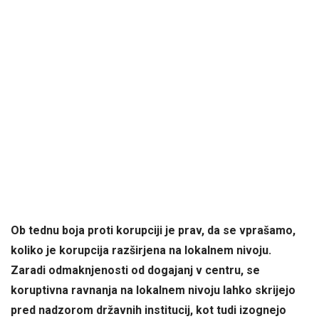
Ob tednu boja proti korupciji je prav, da se vprašamo,
koliko je korupcija razširjena na lokalnem nivoju.
Zaradi odmaknjenosti od dogajanj v centru, se
koruptivna ravnanja na lokalnem nivoju lahko skrijejo
pred nadzorom državnih institucij, kot tudi izognejo