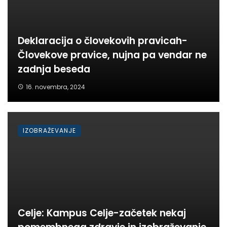
Deklaracija o človekovih pravicah-
Človekove pravice, nujna pa vendar ne
zadnja beseda
16. novembra, 2024
IZOBRAŽEVANJE
Celje: Kampus Celje-začetek nekaj