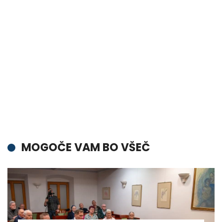
MOGOČE VAM BO VŠEČ