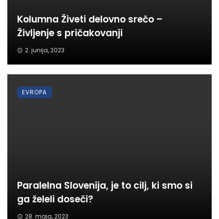
Kolumna Živeti delovno srečo –
Življenje s pričakovanji
2. junija, 2023
EVROPA
Paralelna Slovenija, je to cilj, ki smo si
ga želeli doseči?
28. maja, 2023