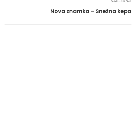
NASLEDNJI
Nova znamka – Snežna kepa