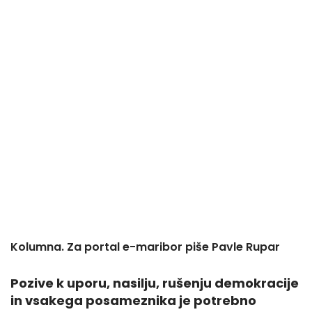
Kolumna. Za portal e-maribor piše Pavle Rupar
Pozive k uporu, nasilju, rušenju demokracije
in vsakega posameznika je potrebno