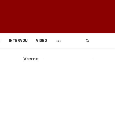
E
INTERVJU
VIDEO
Vreme