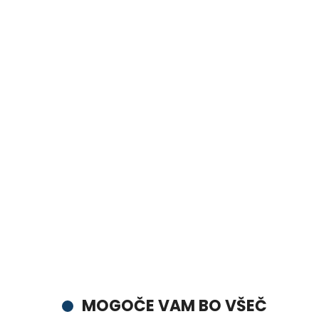
MOGOČE VAM BO VŠEČ