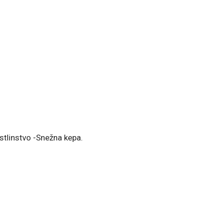
astlinstvo -Snežna kepa.