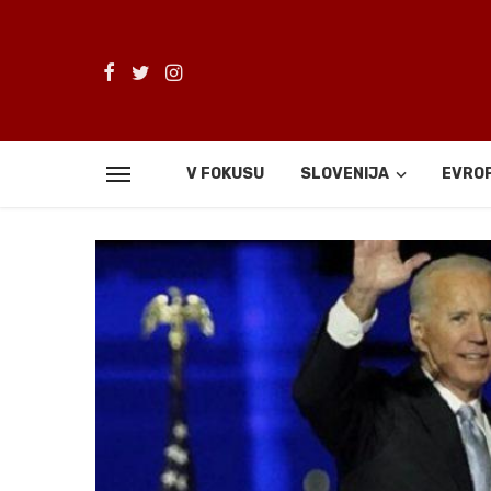
V FOKUSU
SLOVENIJA
EVRO