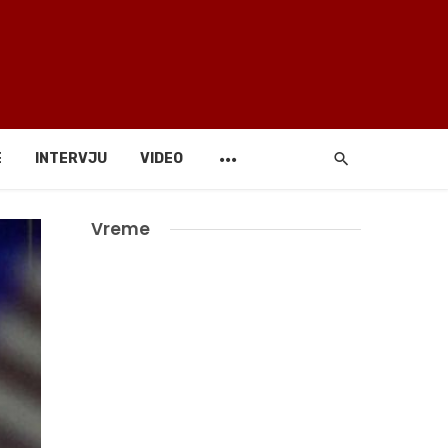
E
INTERVJU
VIDEO
Vreme