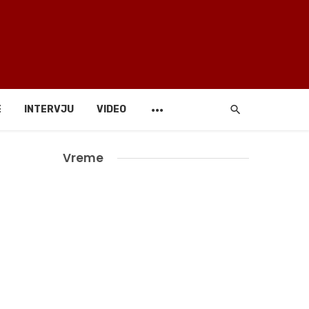
E
INTERVJU
VIDEO
Vreme