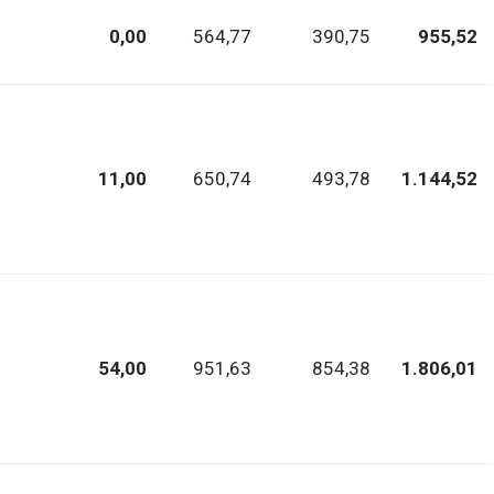
0,00
564,77
390,75
955,52
11,00
650,74
493,78
1.144,52
54,00
951,63
854,38
1.806,01