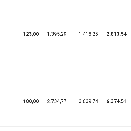
123,00
1.395,29
1.418,25
2.813,54
180,00
2.734,77
3.639,74
6.374,51