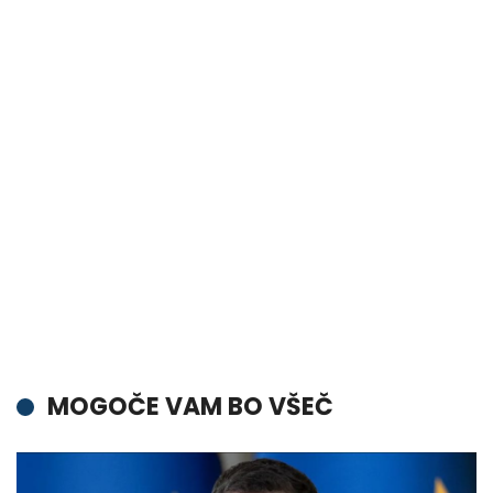
MOGOČE VAM BO VŠEČ