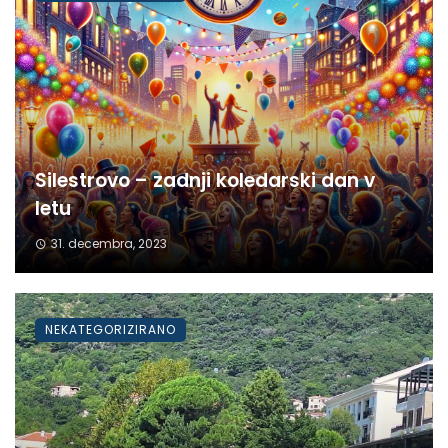
Silestrovo – zadnji koledarski dan v
letu
31. decembra, 2023
NEKATEGORIZIRANO