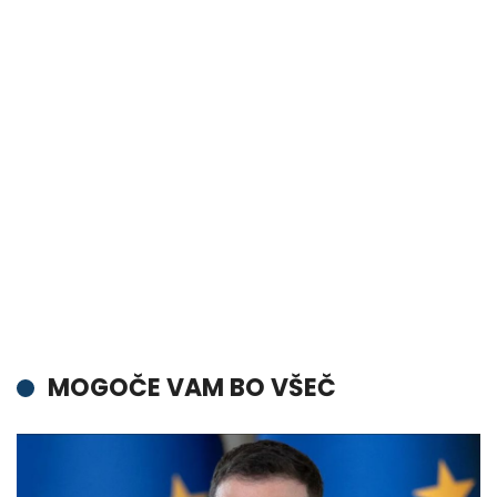
MOGOČE VAM BO VŠEČ