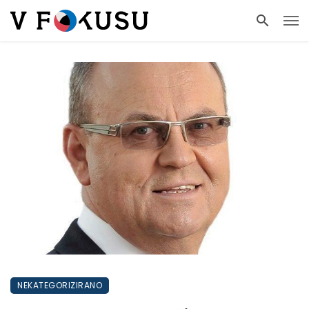
NEKATEGORIZIRANO