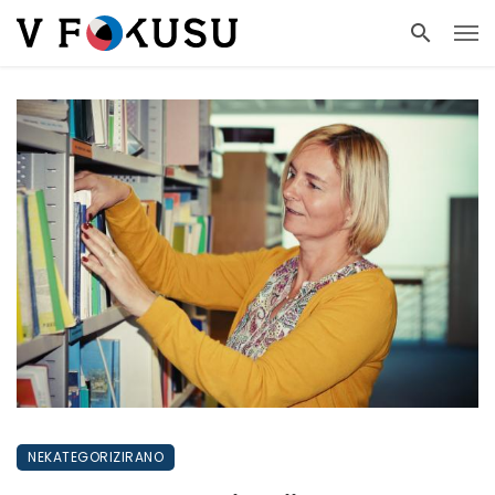
NEKATEGORIZIRANO