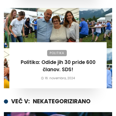
POLITIKA
Politika: Odide jih 30 pride 600
članov. SDS!
16. novembra, 2024
VEČ V:
NEKATEGORIZIRANO