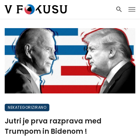
NEKATEGORIZIRANO
Jutri je prva razprava med
Trumpom in Bidenom !