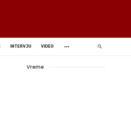
E
INTERVJU
VIDEO
Vreme