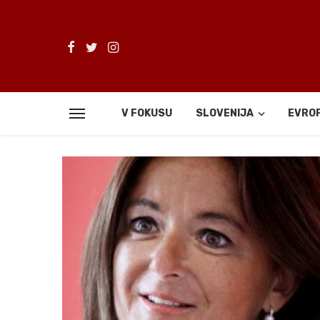
V FOKUSU
SLOVENIJA
EVRO