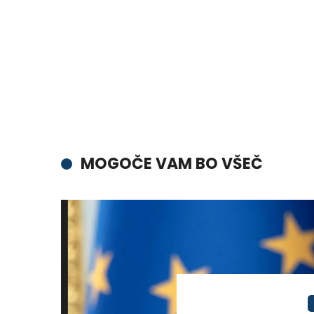
MOGOČE VAM BO VŠEČ