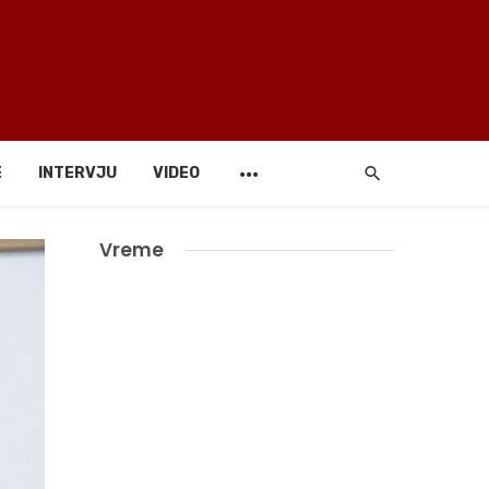
E
INTERVJU
VIDEO
Vreme