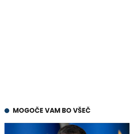
MOGOČE VAM BO VŠEČ