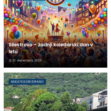
Silestrovo – zadnji koledarski dan v
letu
31. decembra, 2023
NEKATEGORIZIRANO