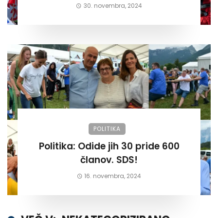
30. novembra, 2024
POLITIKA
Politika: Odide jih 30 pride 600
članov. SDS!
16. novembra, 2024