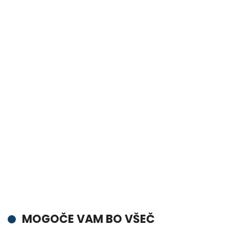
MOGOČE VAM BO VŠEČ