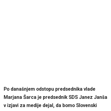
Po današnjem odstopu predsednika vlade
Marjana Šarca je predsednik SDS Janez Janša
v izjavi za medije dejal, da bomo Slovenski