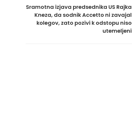
Sramotna izjava predsednika US Rajka
Kneza, da sodnik Accetto ni zavajal
kolegov, zato pozivi k odstopu niso
utemeljeni