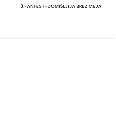
3.FANFEST-DOMIŠLJIJA BREZ MEJA