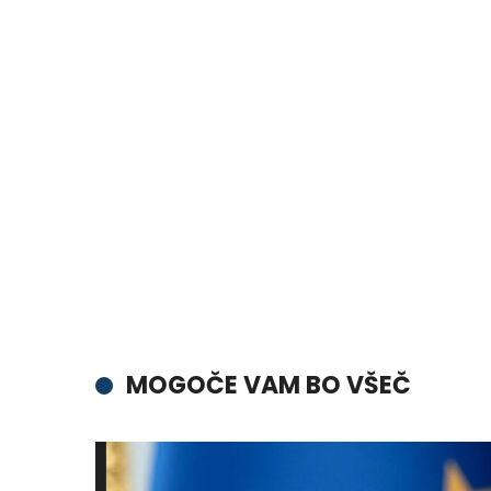
MOGOČE VAM BO VŠEČ