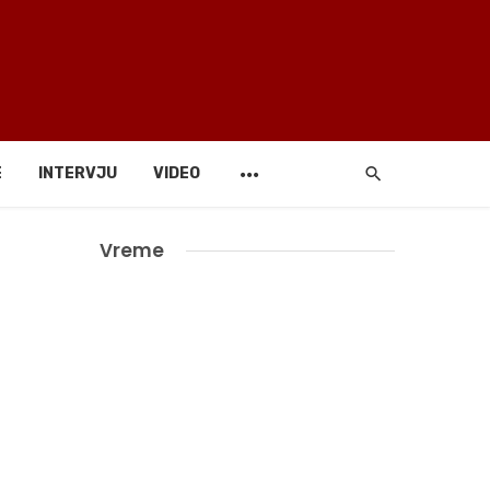
E
INTERVJU
VIDEO
Vreme