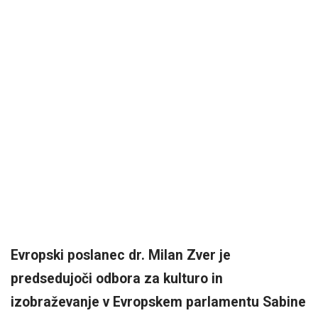
Evropski poslanec dr. Milan Zver je
predsedujoči odbora za kulturo in
izobraževanje v Evropskem parlamentu Sabine