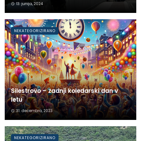
13. junija, 2024
NEKATEGORIZIRANO
Silestrovo – zadnji koledarski dan v
letu
31. decembra, 2023
NEKATEGORIZIRANO