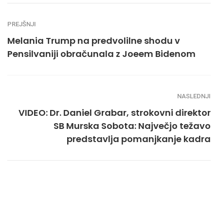
PREJŠNJI
Melania Trump na predvolilne shodu v
Pensilvaniji obračunala z Joeem Bidenom
NASLEDNJI
VIDEO: Dr. Daniel Grabar, strokovni direktor
SB Murska Sobota: Največjo težavo
predstavlja pomanjkanje kadra