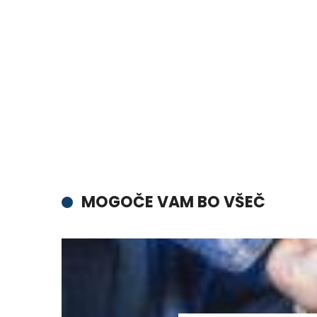
MOGOČE VAM BO VŠEČ