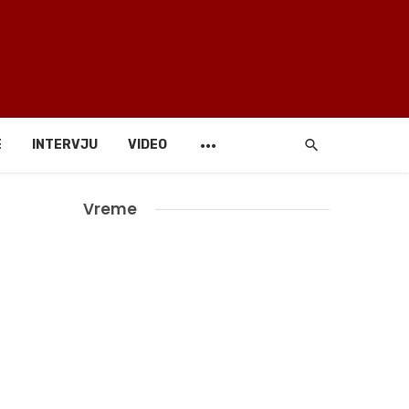
E
INTERVJU
VIDEO
Vreme