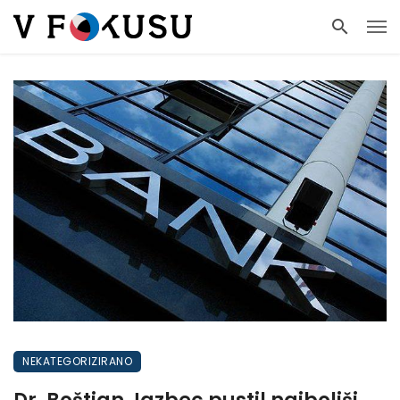
NEKATEGORIZIRANO