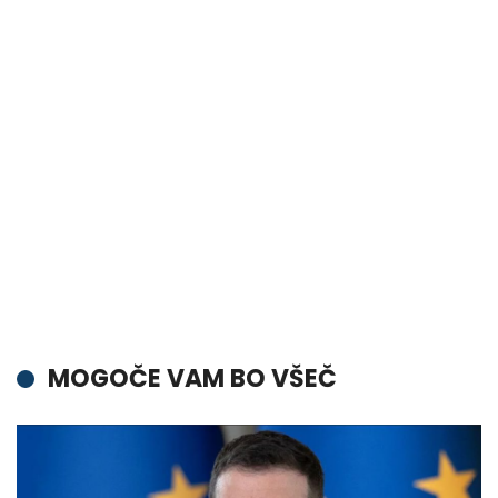
MOGOČE VAM BO VŠEČ