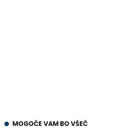
MOGOČE VAM BO VŠEČ