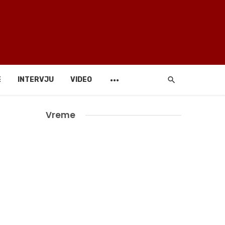
E
INTERVJU
VIDEO
Vreme