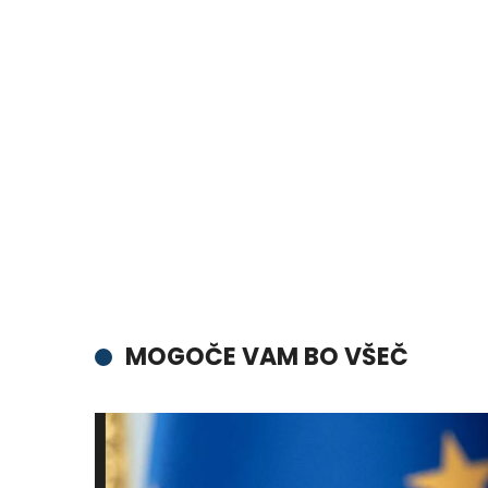
MOGOČE VAM BO VŠEČ