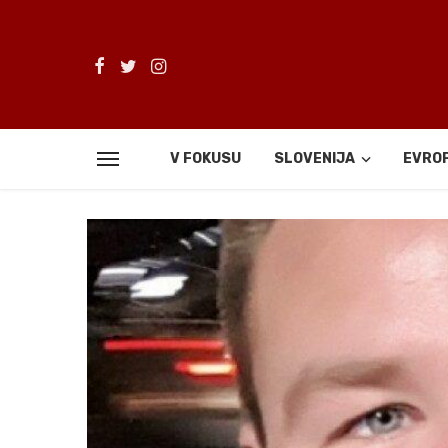
V FOKUSU
SLOVENIJA
EVRO