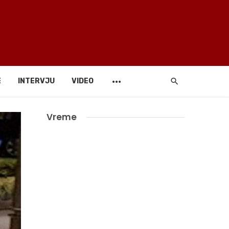
E
INTERVJU
VIDEO
Vreme