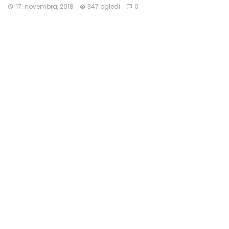
17. novembra, 2018
347 ogledi
0