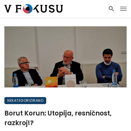
NEKATEGORIZIRANO
Borut Korun: Utopija, resničnost,
razkroj!?