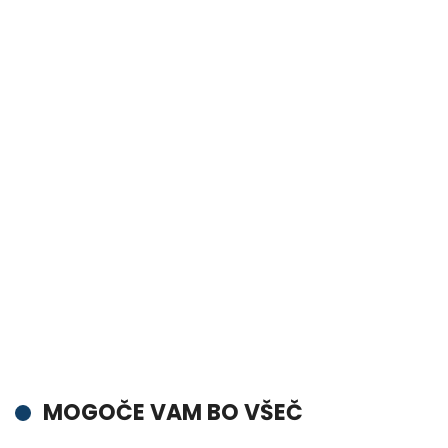
MOGOČE VAM BO VŠEČ