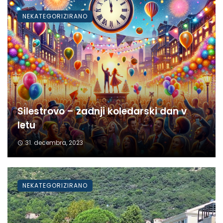
NEKATEGORIZIRANO
Silestrovo – zadnji koledarski dan v
letu
31. decembra, 2023
NEKATEGORIZIRANO