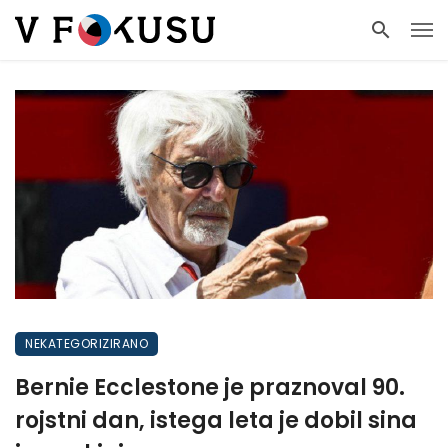
NEKATEGORIZIRANO
Bernie Ecclestone je praznoval 90.
rojstni dan, istega leta je dobil sina