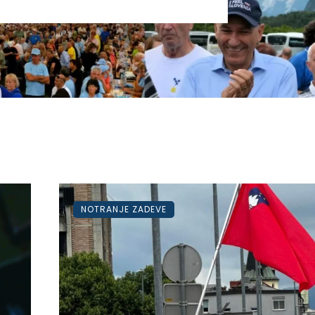
NOTRANJE ZADEVE