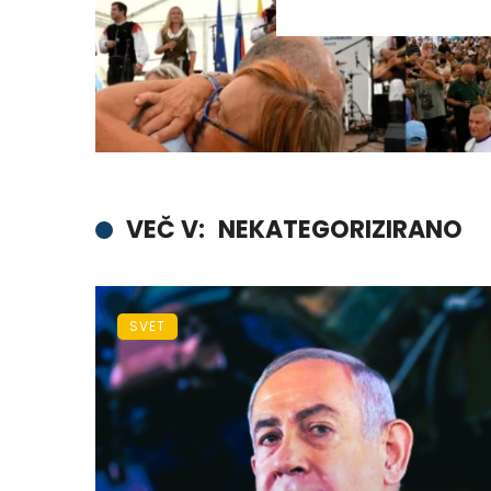
VEČ V:
NEKATEGORIZIRANO
SVET