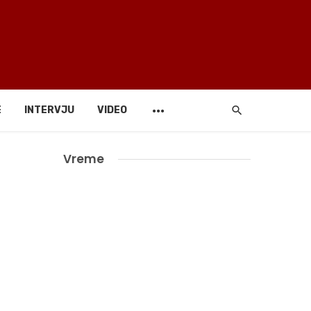
E
INTERVJU
VIDEO
Vreme