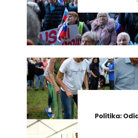
Politika: Odi