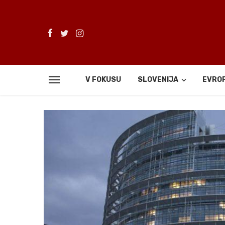
V FOKUSU
SLOVENIJA
EVRO