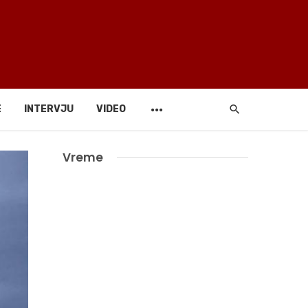
E
INTERVJU
VIDEO
Vreme