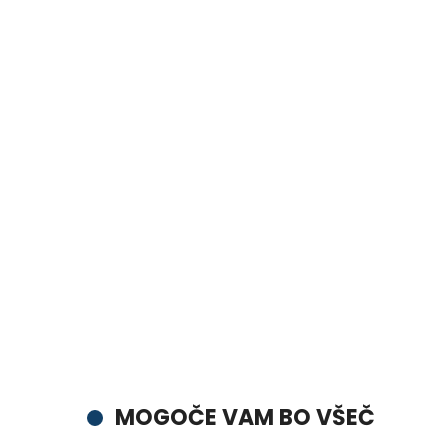
MOGOČE VAM BO VŠEČ