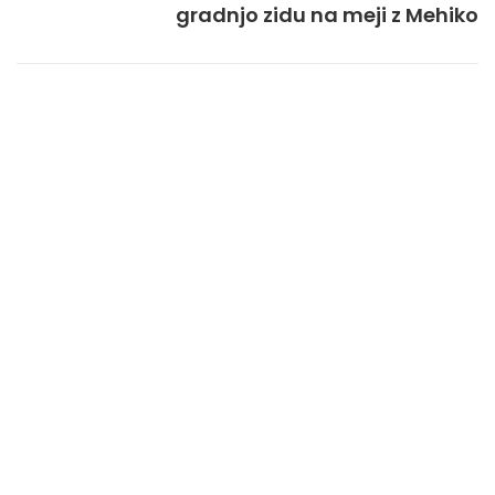
gradnjo zidu na meji z Mehiko