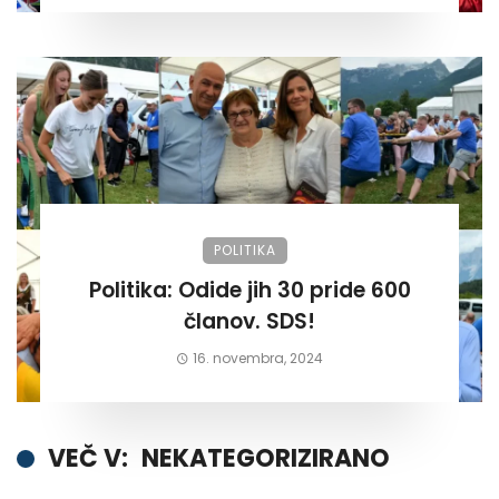
POLITIKA
Politika: Odide jih 30 pride 600
članov. SDS!
16. novembra, 2024
VEČ V:
NEKATEGORIZIRANO