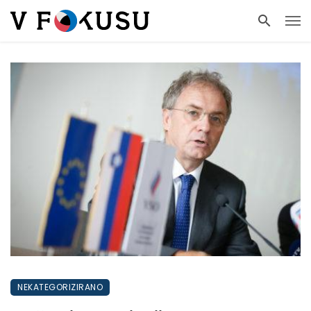
NEKATEGORIZIRANO