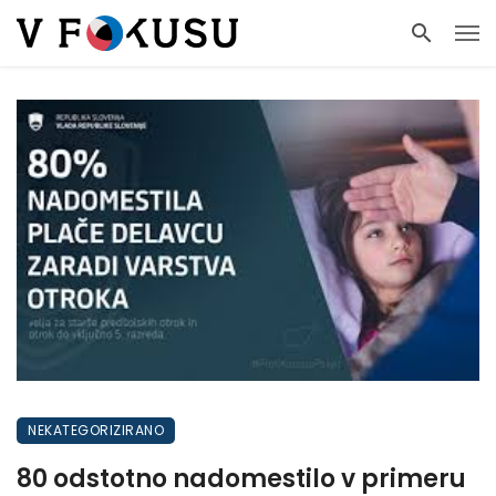
NEKATEGORIZIRANO
80 odstotno nadomestilo v primeru