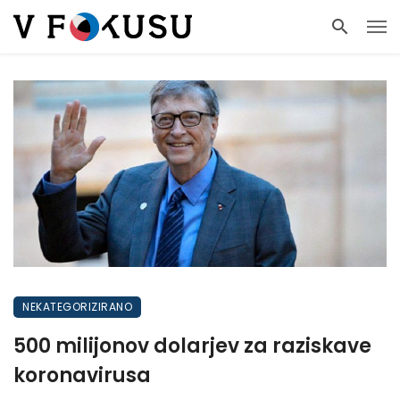
NEKATEGORIZIRANO
500 milijonov dolarjev za raziskave
koronavirusa