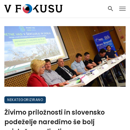
NEKATEGORIZIRANO
Živimo priložnosti in slovensko
podeželje naredimo še bolj