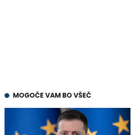
MOGOČE VAM BO VŠEČ