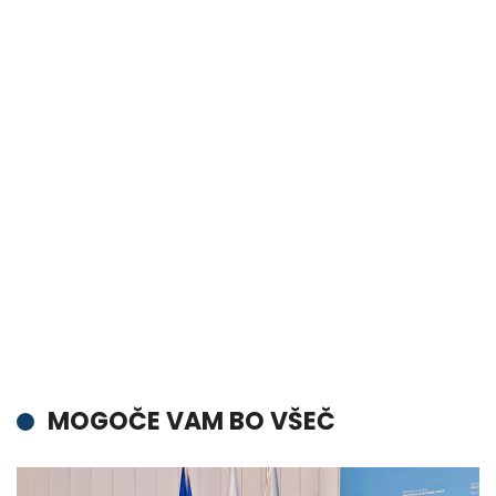
MOGOČE VAM BO VŠEČ