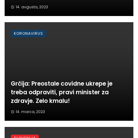
14. avgusta, 2023
KORONAVIRUS
Grčija: Preostale covidne ukrepe je
treba odpraviti, pravi minister za
zdravje. Zelo kmalu!
14. marca, 2023