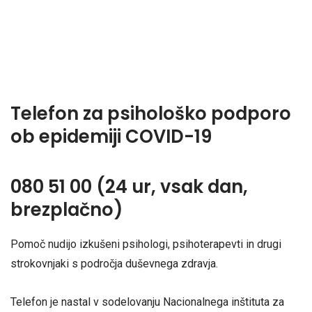
Telefon za psihološko podporo
ob epidemiji COVID-19
080 51 00 (24 ur, vsak dan,
brezplačno)
Pomoč nudijo izkušeni psihologi, psihoterapevti in drugi
strokovnjaki s področja duševnega zdravja.
Telefon je nastal v sodelovanju Nacionalnega inštituta za