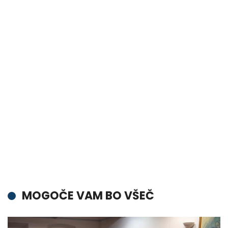
MOGOČE VAM BO VŠEČ