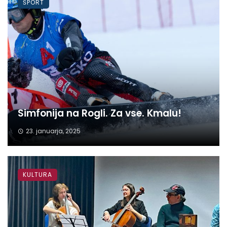
ŠPORT
Simfonija na Rogli. Za vse. Kmalu!
23. januarja, 2025
KULTURA