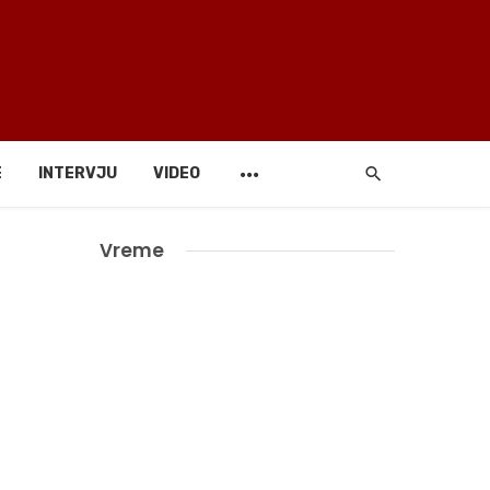
E
INTERVJU
VIDEO
Vreme