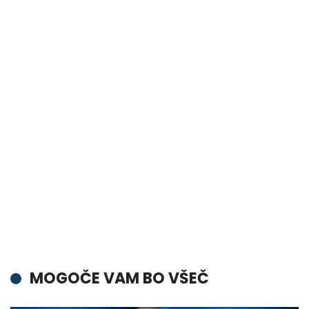
MOGOČE VAM BO VŠEČ